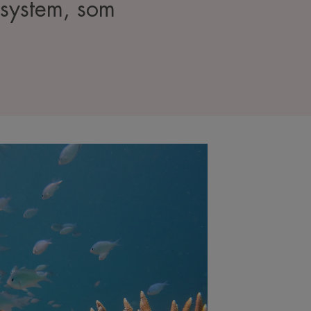
osystem, som