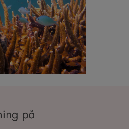
kning på