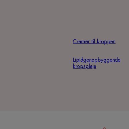
Cremer til kroppen
Lipidgenopbyggende
kropspleje