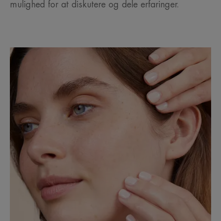
mulighed for at diskutere og dele erfaringer.