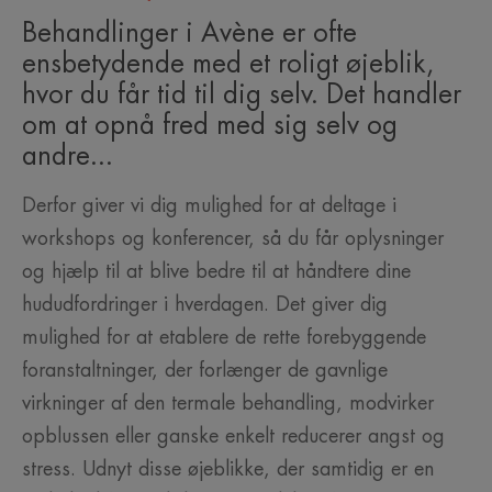
Behandlinger i Avène er ofte
ensbetydende med et roligt øjeblik,
hvor du får tid til dig selv. Det handler
om at opnå fred med sig selv og
andre...
Derfor giver vi dig mulighed for at deltage i
workshops og konferencer, så du får oplysninger
og hjælp til at blive bedre til at håndtere dine
hududfordringer i hverdagen. Det giver dig
mulighed for at etablere de rette forebyggende
foranstaltninger, der forlænger de gavnlige
virkninger af den termale behandling, modvirker
opblussen eller ganske enkelt reducerer angst og
stress. Udnyt disse øjeblikke, der samtidig er en