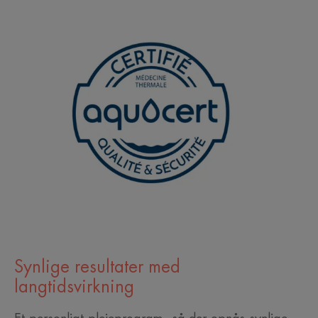
Synlige resultater med
langtidsvirkning