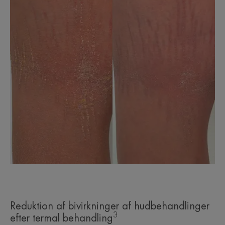
Reduktion af bivirkninger af hudbehandlinger
3
efter termal behandling