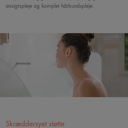
ansigtspleje og komplet hårbundspleje.
Skræddersyet støtte