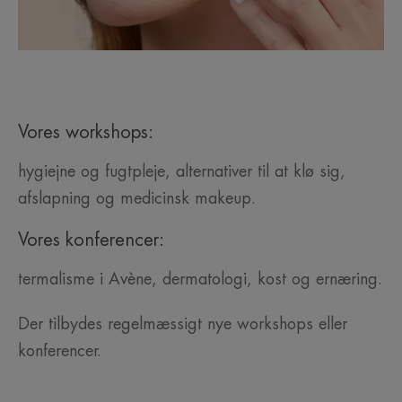
Vores workshops:
hygiejne og fugtpleje, alternativer til at klø sig,
afslapning og medicinsk makeup.
Vores konferencer:
termalisme i Avène, dermatologi, kost og ernæring.
Der tilbydes regelmæssigt nye workshops eller
konferencer.