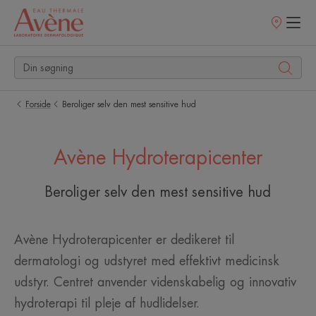
Salgssteder
Forside
Beroliger selv den mest sensitive hud
Avène Hydroterapicenter
Beroliger selv den mest sensitive hud
Avène Hydroterapicenter er dedikeret til
dermatologi og udstyret med effektivt medicinsk
udstyr. Centret anvender videnskabelig og innovativ
hydroterapi til pleje af hudlidelser.