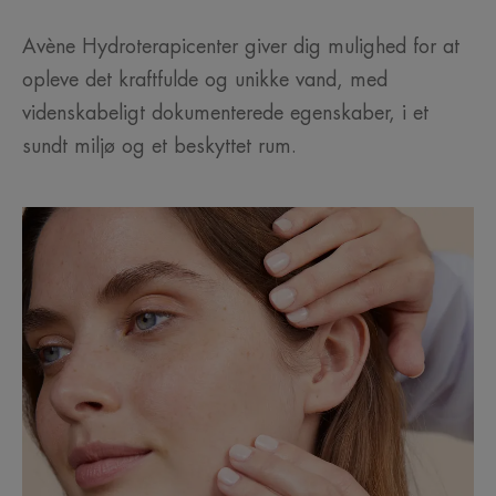
Avène Hydroterapicenter giver dig mulighed for at
opleve det kraftfulde og unikke vand, med
videnskabeligt dokumenterede egenskaber, i et
sundt miljø og et beskyttet rum.