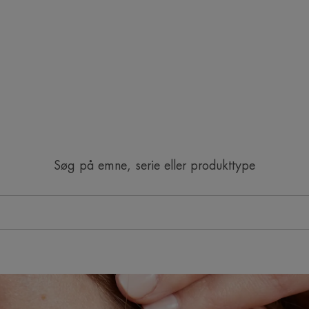
Søg på emne, serie eller produkttype