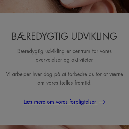
BÆREDYGTIG UDVIKLING
Bæredygtig udvikling er centrum for vores
overvejelser og aktiviteter.
Vi arbejder hver dag på at forbedre os for at værne
om vores fælles fremtid.
Læs mere om vores forpligtelser