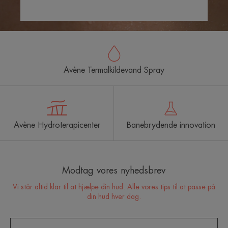
Avène Termalkildevand Spray
Avène Hydroterapicenter
Banebrydende innovation
Modtag vores nyhedsbrev
Vi står altid klar til at hjælpe din hud. Alle vores tips til at passe på
din hud hver dag.