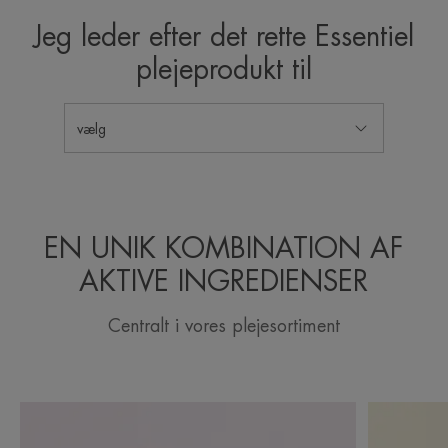
Jeg leder efter det rette Essentiel
plejeprodukt til
vælg
EN UNIK KOMBINATION AF
AKTIVE INGREDIENSER
Centralt i vores plejesortiment