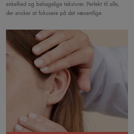
enkelhed og behagelige teksturer. Perfekt til alle,
der ønsker at fokusere på det væsentlige.