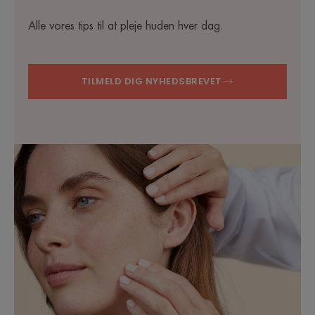
Alle vores tips til at pleje huden hver dag.
TILMELD DIG NYHEDSBREVET