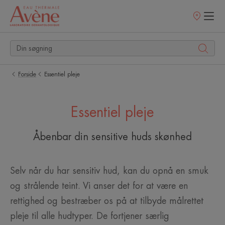
Salgssteder
Forside
Essentiel pleje
Essentiel pleje
Åbenbar din sensitive huds skønhed
Selv når du har sensitiv hud, kan du opnå en smuk
og strålende teint. Vi anser det for at være en
rettighed og bestræber os på at tilbyde målrettet
pleje til alle hudtyper. De fortjener særlig