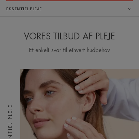
ESSENTIEL PLEJE
VORES TILBUD AF PLEJE
Et enkelt svar til ethvert hudbehov
ESSENTIEL PLEJE