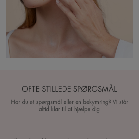
OFTE STILLEDE SPØRGSMÅL
Har du et spørgsmål eller en bekymring? Vi står
altid klar til at hjælpe dig