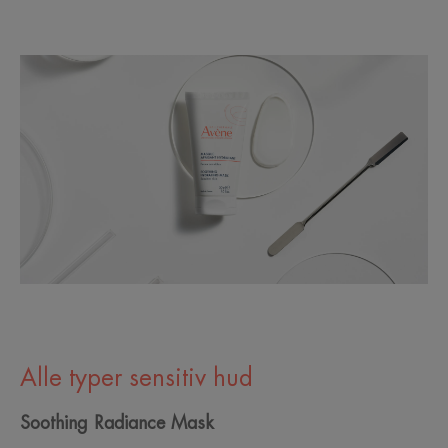
Alle typer sensitiv hud
Soothing Radiance Mask