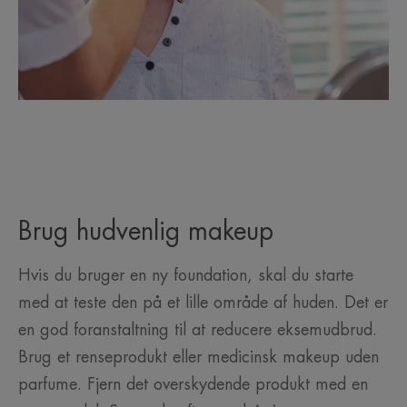
Brug hudvenlig makeup
Hvis du bruger en ny foundation, skal du starte
med at teste den på et lille område af huden. Det er
en god foranstaltning til at reducere eksemudbrud.
Brug et renseprodukt eller medicinsk makeup uden
parfume. Fjern det overskydende produkt med en