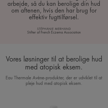
arbejde, så du kan berolige din hud
om aftenen, hvis den har brug for
effektiv fugttilførsel.
STÉPHANIE MERHAND
Stifter af French Eczema Association
Vores løsninger til at berolige hud
med atopisk eksem.
Eau Thermale Avène-produkter, der er udviklet til at
pleje hud med atopisk eksem.
Avène