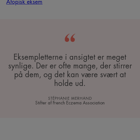
Atopisk eksem
Eksempletterne i ansigtet er meget
synlige. Der er ofte mange, der stirrer
på dem, og det kan være svært at
holde ud.
STÉPHANIE MERHAND
Stifter af French Eczema Association