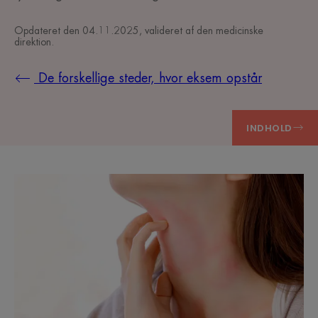
Opdateret den
04.11.2025
, valideret af
den medicinske
direktion
.
De forskellige steder, hvor eksem opstår
INDHOLD