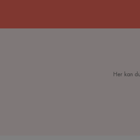
Her kan du