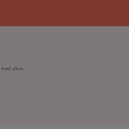
d med akne.