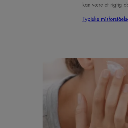
kan være et rigtig 
Typiske misforståels