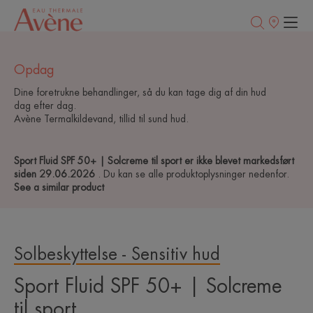
Salgssteder
Opdag
Dine foretrukne behandlinger, så du kan tage dig af din hud
dag efter dag.
Avène Termalkildevand, tillid til sund hud.
Sport Fluid SPF 50+ | Solcreme til sport er ikke blevet markedsført
siden 29.06.2026
. Du kan se alle produktoplysninger nedenfor.
See a similar product
Solbeskyttelse - Sensitiv hud
Sport Fluid SPF 50+ | Solcreme
til sport