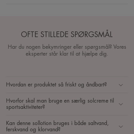
OFTE STILLEDE SPØRGSMÅL
Har du nogen bekymringer eller spørgsmål? Vores
eksperter står klar til at hjælpe dig.
Hvordan er produktet så friskt og åndbart?
Hvorfor skal man bruge en særlig solcreme til
sportsaktiviteter?
Kan denne sollotion bruges i både saltvand,
ferskvand og klorvand?