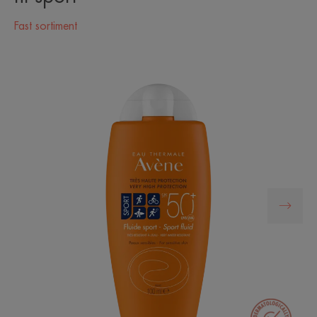
Fast sortiment