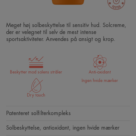
Meget høj solbeskyttelse til sensitiv hud. Solcreme,
der er velegnet til selv de mest intense
sportsaktiviteter. Anvendes på ansigt og krop.
Beskytter mod solens stråler
Anti-oxidant
Ingen hvide mærker
Dry touch
Patenteret solfilterkompleks
Solbeskyttelse, antioxidant, ingen hvide mærker