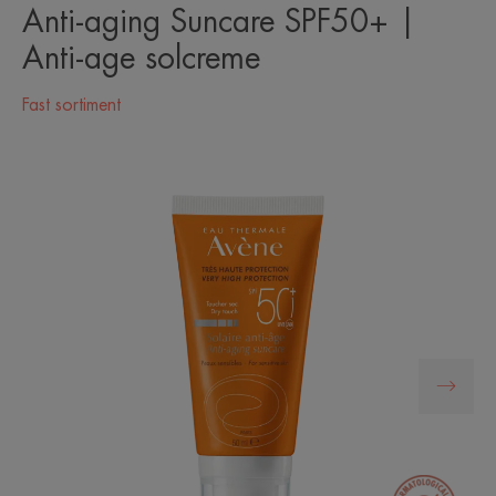
Anti-aging Suncare SPF50+ |
Anti-age solcreme
Fast sortiment