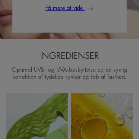
Få mere at vide
INGREDIENSER
Optimal UVB- og UVA-beskyttelse og en synlig
korrektion af tydelige rynker og tab af fasthed.