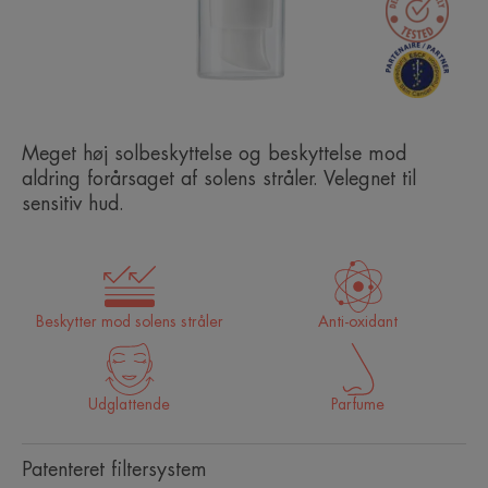
Meget høj solbeskyttelse og beskyttelse mod
aldring forårsaget af solens stråler. Velegnet til
sensitiv hud.
Beskytter mod solens stråler
Anti-oxidant
Udglattende
Parfume
Patenteret filtersystem