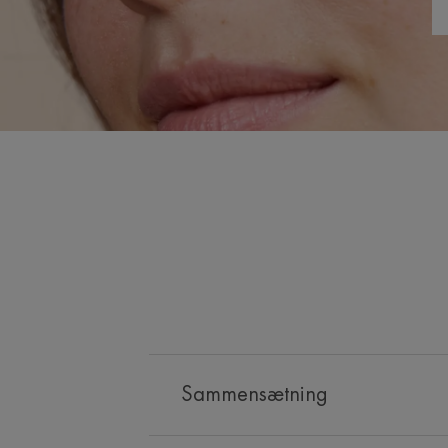
Sammensætning