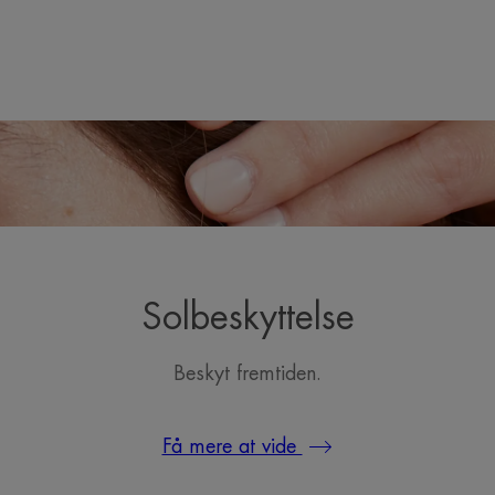
Solbeskyttelse
Beskyt fremtiden.
Få mere at vide