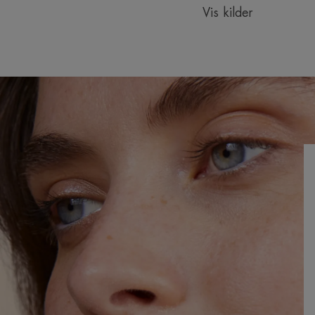
Vis kilder