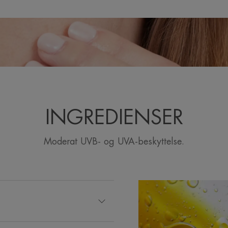
INGREDIENSER
Moderat UVB- og UVA-beskyttelse.