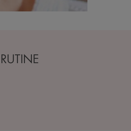
 RUTINE