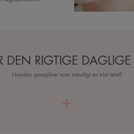
 DEN RIGTIGE DAGLIGE
Hvordan genopliver man naturligt en trist teint?