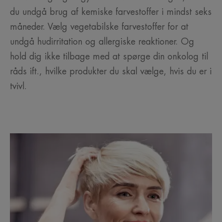
du undgå brug af kemiske farvestoffer i mindst seks
måneder. Vælg vegetabilske farvestoffer for at
undgå hudirritation og allergiske reaktioner. Og
hold dig ikke tilbage med at spørge din onkolog til
råds ift., hvilke produkter du skal vælge, hvis du er i
tvivl.