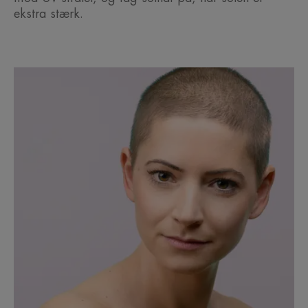
ekstra stærk.