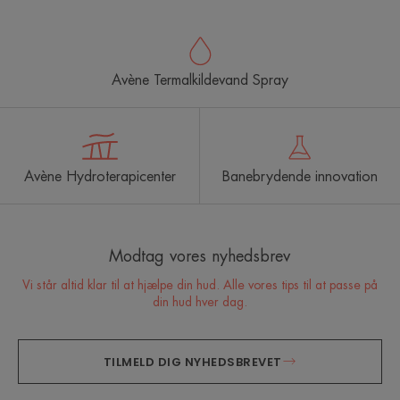
Avène Termalkildevand Spray
Avène Hydroterapicenter
Banebrydende innovation
Modtag vores nyhedsbrev
Vi står altid klar til at hjælpe din hud. Alle vores tips til at passe på
din hud hver dag.
TILMELD DIG NYHEDSBREVET