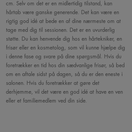
cm. Selv om det er en midlertidig tilstand, kan
hårtab være ganske generende. Det kan være en
rigtig god idé at bede en af dine nærmeste om at
tage med dig til sessionen. Det er en uvurderlig
støtte. Du kan henvende dig hos en hårtekniker, en
frisør eller en kosmetolog, som vil kunne hjælpe dig
i denne fase og svare på dine spørgsmål. Hvis du
foretrækker en tid hos din sædvanlige frisør, så bed
om en aftale sidst på dagen, så du er den eneste i
salonen. Hvis du foretrækker at gøre det
derhjemme, vil det være en god idé at have en ven
eller et familiemedlem ved din side.