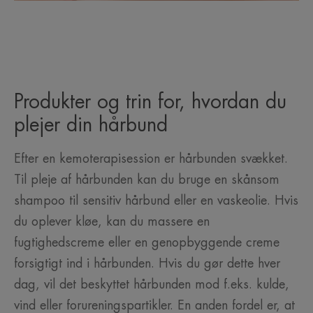
Produkter og trin for, hvordan du
plejer din hårbund
Efter en kemoterapisession er hårbunden svækket.
Til pleje af hårbunden kan du bruge en skånsom
shampoo til sensitiv hårbund eller en vaskeolie. Hvis
du oplever kløe, kan du massere en
fugtighedscreme eller en genopbyggende creme
forsigtigt ind i hårbunden. Hvis du gør dette hver
dag, vil det beskyttet hårbunden mod f.eks. kulde,
vind eller forureningspartikler. En anden fordel er, at