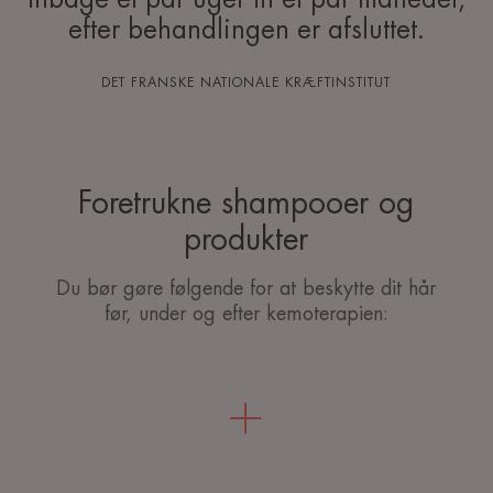
efter behandlingen er afsluttet.
DET FRANSKE NATIONALE KRÆFTINSTITUT
Foretrukne shampooer og
produkter
Du bør gøre følgende for at beskytte dit hår
før, under og efter kemoterapien: