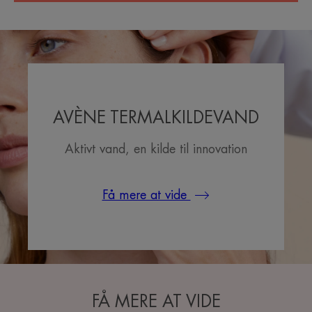
AVÈNE TERMALKILDEVAND
Aktivt vand, en kilde til innovation
Få mere at vide
FÅ MERE AT VIDE