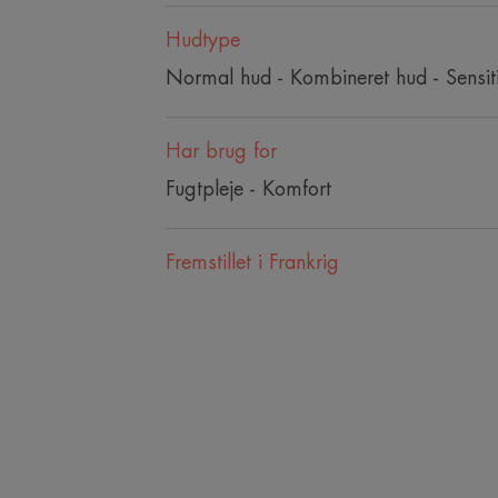
Hudtype
Normal hud - Kombineret hud - Sensit
Har brug for
Fugtpleje - Komfort
Fremstillet i Frankrig