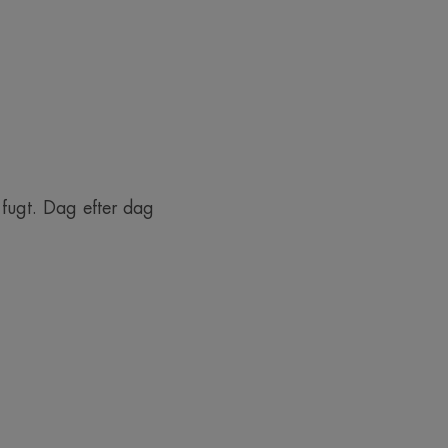
fugt. Dag efter dag