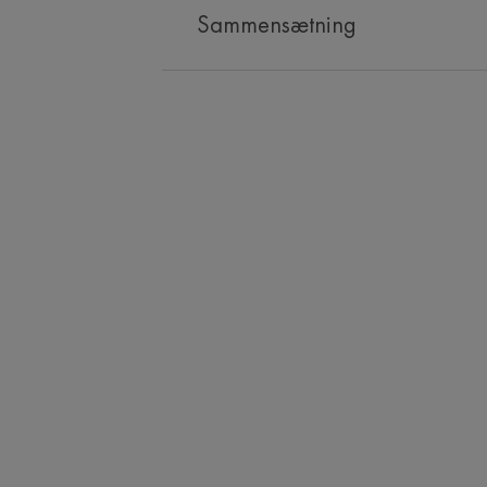
Sammensætning