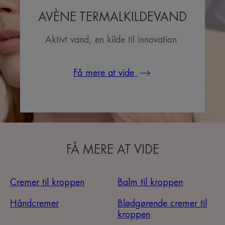
AVÈNE TERMALKILDEVAND
Aktivt vand, en kilde til innovation
Få mere at vide
FÅ MERE AT VIDE
Cremer til kroppen
Balm til kroppen
Håndcremer
Blødgørende cremer til
kroppen