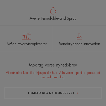
Avène Termalkildevand Spray
Avène Hydroterapicenter
Banebrydende innovation
Modtag vores nyhedsbrev
Vi står altid klar til at hjælpe din hud. Alle vores tips til at passe på
din hud hver dag.
TILMELD DIG NYHEDSBREVET