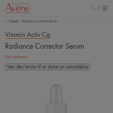
Salgssteder
Forside
Radiance Corrector Serum
Vitamin Activ Cg
Radiance Corrector Serum
Fast sortiment
Vær den første til at skrive en anmeldelse