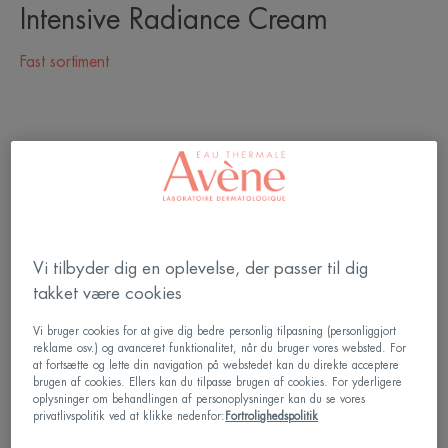
Intensive Radiance Cream
Fast sortiment
Vi tilbyder dig en oplevelse, der passer til dig
takket være cookies
Vi bruger cookies for at give dig bedre personlig tilpasning (personliggjort
reklame osv.) og avanceret funktionalitet, når du bruger vores websted. For
at fortsætte og lette din navigation på webstedet kan du direkte acceptere
brugen af cookies. Ellers kan du tilpasse brugen af cookies. For yderligere
oplysninger om behandlingen af personoplysninger kan du se vores
privatlivspolitik ved at klikke nedenfor:
Fortrolighedspolitik