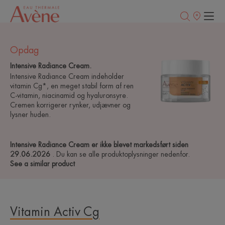
Salgssteder
Opdag
Intensive Radiance Cream.
Intensive Radiance Cream indeholder
vitamin Cg*, en meget stabil form af ren
C-vitamin, niacinamid og hyaluronsyre.
Cremen korrigerer rynker, udjævner og
lysner huden.
Intensive Radiance Cream er ikke blevet markedsført siden
29.06.2026
. Du kan se alle produktoplysninger nedenfor.
See a similar product
Vitamin Activ Cg