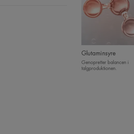
Glutaminsyre
Genopretter balancen i
talgproduktionen.