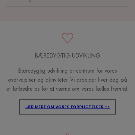
BÆREDYGTIG UDVIKLING
Bæredygtig udvikling er centrum for vores
overvejelser og aktiviteter. Vi arbejder hver dag på
at forbedre os for at værne om vores fælles fremtid.
LÆR MERE OM VORES FORPLIGTELSER ->