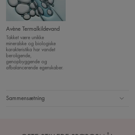
Avène Termalkildevand
Takket være unikke
mineralske og biologiske
karakteristika har vandet
beroligende,
genopbyggende og
afbalancerende egenskaber.
Sammensætning