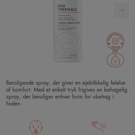
Beroligende spray, der giver en øjeblikkelig følelse
af komfort. Med et enkelt tryk frigives en behagelig
spray, der beroliger enhver form for ubehag i
huden.