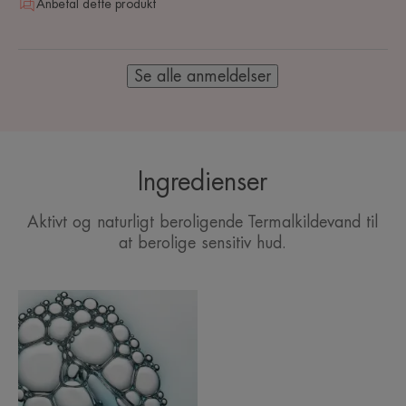
Anbefal dette produkt
Se alle anmeldelser
Ingredienser
Aktivt og naturligt beroligende Termalkildevand til
at berolige sensitiv hud.