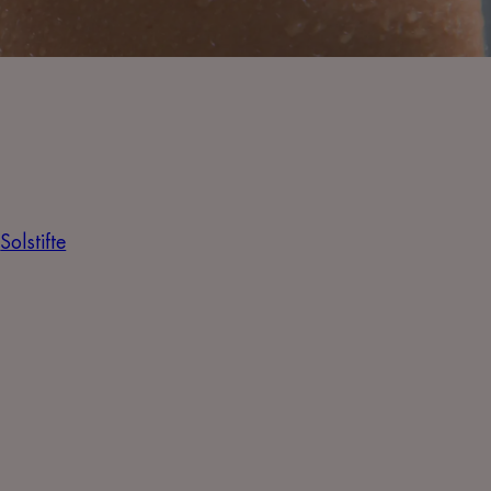
Solstifte