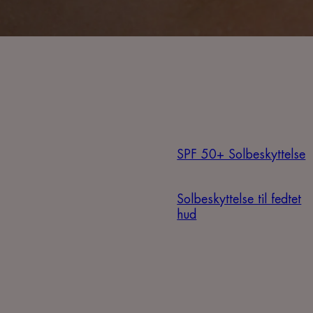
SPF 50+ Solbeskyttelse
Solbeskyttelse til fedtet
hud